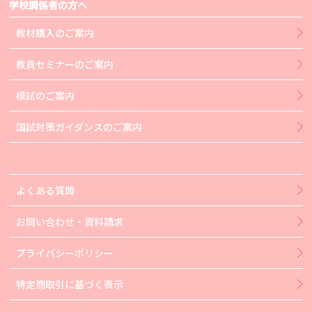
学校関係者の方へ
教材購入のご案内
教員セミナーのご案内
模試のご案内
国試対策ガイダンスのご案内
よくある質問
お問い合わせ・資料請求
プライバシーポリシー
特定商取引に基づく表示