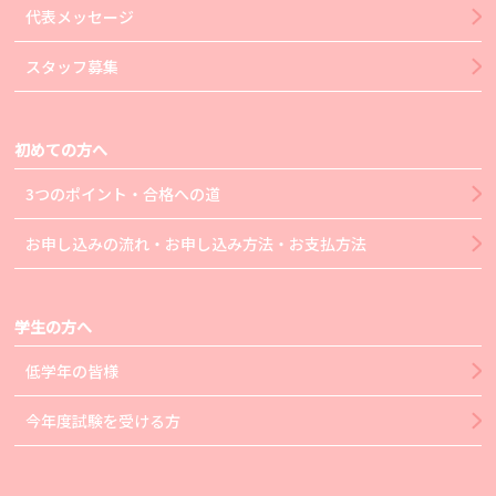
代表メッセージ
スタッフ募集
初めての方へ
3つのポイント・合格への道
お申し込みの流れ・お申し込み方法・お支払方法
学生の方へ
低学年の皆様
今年度試験を受ける方