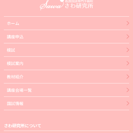
ホーム
講座申込
模試
模試案内
教材紹介
講座会場一覧
国試情報
さわ研究所について