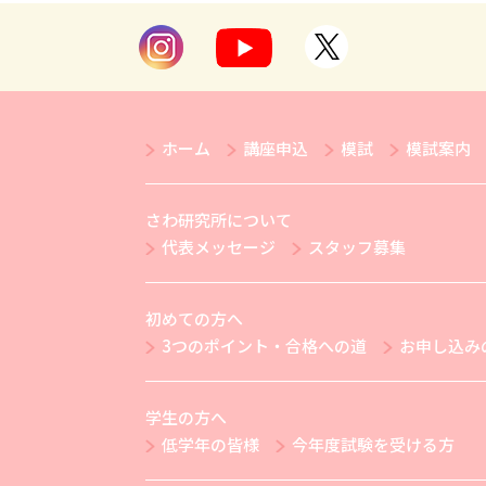
ホーム
講座申込
模試
模試案内
さわ研究所について
代表メッセージ
スタッフ募集
初めての方へ
3つのポイント・合格への道
お申し込み
学生の方へ
低学年の皆様
今年度試験を受ける方