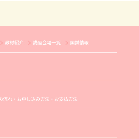
教材紹介
講座会場一覧
国試情報
の流れ・お申し込み方法・お支払方法