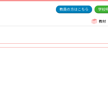
教員の方はこちら
学校
教材