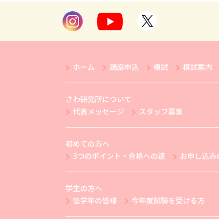
ホーム
講座申込
模試
模試案内
さわ研究所について
代表メッセージ
スタッフ募集
初めての方へ
3つのポイント・合格への道
お申し込み
学生の方へ
低学年の皆様
今年度試験を受ける方