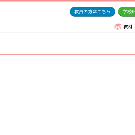
教員の方はこちら
学校
教材