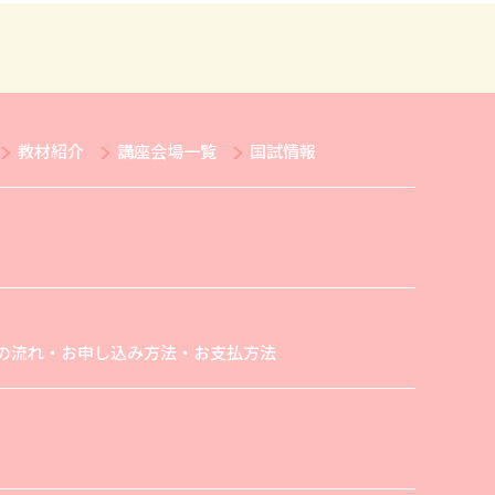
教材紹介
講座会場一覧
国試情報
の流れ・お申し込み方法・お支払方法