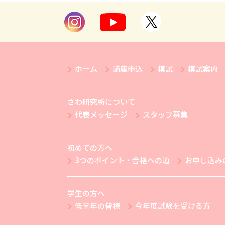
ホーム
講座申込
模試
模試案内
さわ研究所について
代表メッセージ
スタッフ募集
初めての方へ
3つのポイント・合格への道
お申し込み
学生の方へ
低学年の皆様
今年度試験を受ける方