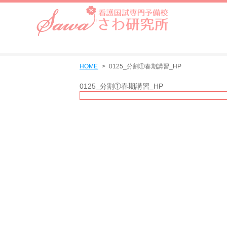
HOME
0125_分割①春期講習_HP
0125_分割①春期講習_HP