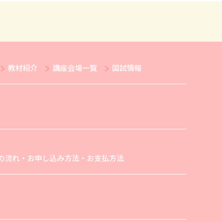
教材紹介
講座会場一覧
国試情報
の流れ・お申し込み方法・お支払方法