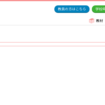
教員の方はこちら
学校
教材