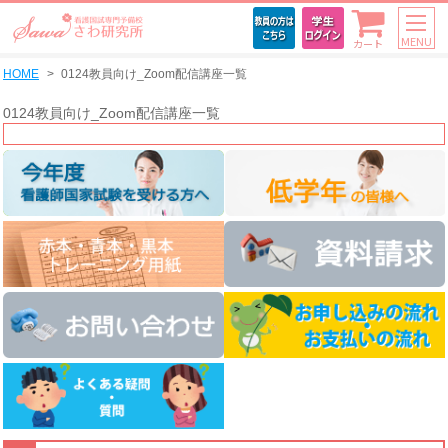
MENU
カート
HOME
0124教員向け_Zoom配信講座一覧
0124教員向け_Zoom配信講座一覧