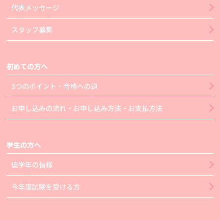
代表メッセージ
スタッフ募集
初めての方へ
3つのポイント・合格への道
お申し込みの流れ・お申し込み方法・お支払方法
学生の方へ
低学年の皆様
今年度試験を受ける方