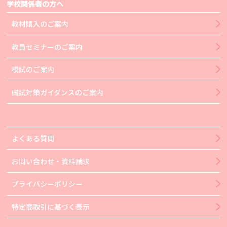
学校関係者の方へ
教材購入のご案内
教員セミナーのご案内
模試のご案内
国試対策ガイダンスのご案内
よくある質問
お問い合わせ・資料請求
プライバシーポリシー
特定商取引に基づく表示