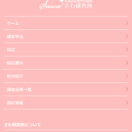
ホーム
講座申込
模試
模試案内
教材紹介
講座会場一覧
国試情報
さわ研究所について