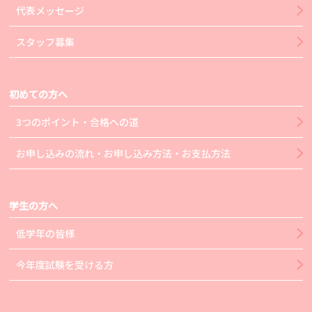
代表メッセージ
スタッフ募集
初めての方へ
3つのポイント・合格への道
お申し込みの流れ・お申し込み方法・お支払方法
学生の方へ
低学年の皆様
今年度試験を受ける方