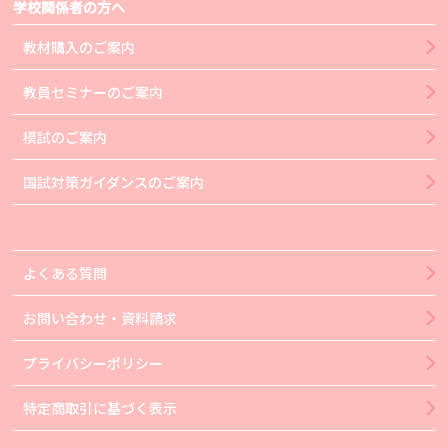
学校関係者の方へ
教材購入のご案内
教員セミナーのご案内
模試のご案内
国試対策ガイダンスのご案内
よくある質問
お問い合わせ・資料請求
プライバシーポリシー
特定商取引に基づく表示