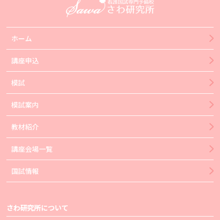
ホーム
講座申込
模試
模試案内
教材紹介
講座会場一覧
国試情報
さわ研究所について