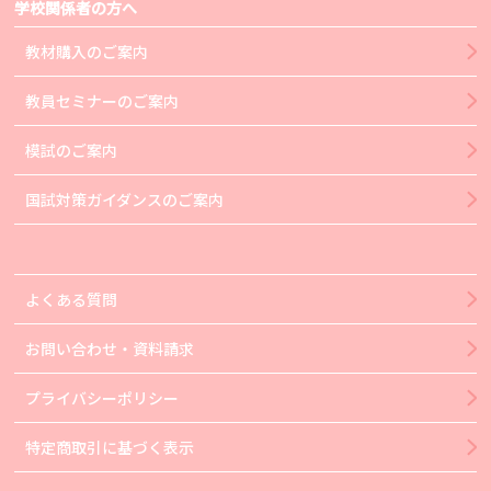
学校関係者の方へ
教材購入のご案内
教員セミナーのご案内
模試のご案内
国試対策ガイダンスのご案内
よくある質問
お問い合わせ・資料請求
プライバシーポリシー
特定商取引に基づく表示