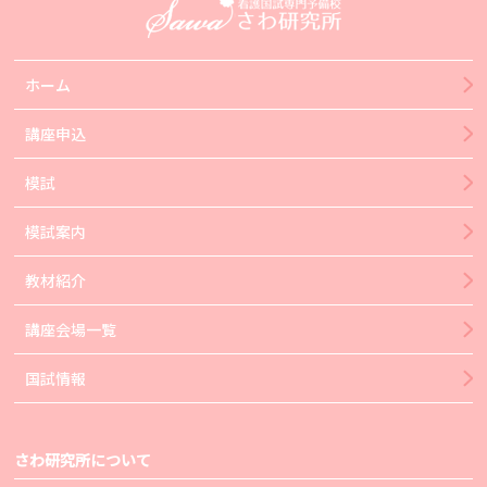
ホーム
講座申込
模試
模試案内
教材紹介
講座会場一覧
国試情報
さわ研究所について