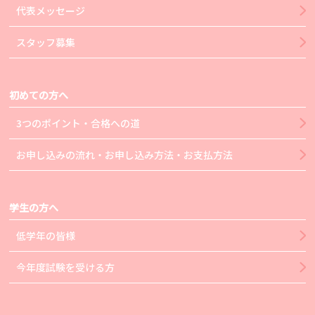
代表メッセージ
スタッフ募集
初めての方へ
3つのポイント・合格への道
お申し込みの流れ・お申し込み方法・お支払方法
学生の方へ
低学年の皆様
今年度試験を受ける方