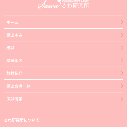
ホーム
講座申込
模試
模試案内
教材紹介
講座会場一覧
国試情報
さわ研究所について