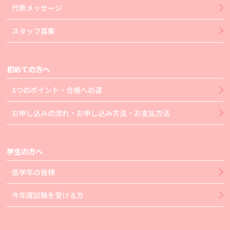
代表メッセージ
スタッフ募集
初めての方へ
3つのポイント・合格への道
お申し込みの流れ・お申し込み方法・お支払方法
学生の方へ
低学年の皆様
今年度試験を受ける方