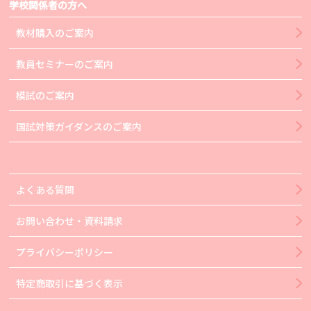
学校関係者の方へ
教材購入のご案内
教員セミナーのご案内
模試のご案内
国試対策ガイダンスのご案内
よくある質問
お問い合わせ・資料請求
プライバシーポリシー
特定商取引に基づく表示