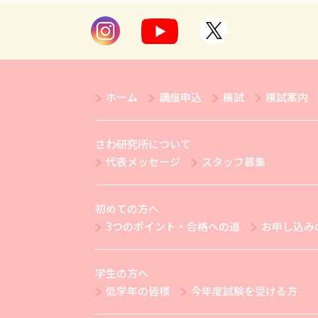
ホーム
講座申込
模試
模試案内
さわ研究所について
代表メッセージ
スタッフ募集
初めての方へ
3つのポイント・合格への道
お申し込み
学生の方へ
低学年の皆様
今年度試験を受ける方