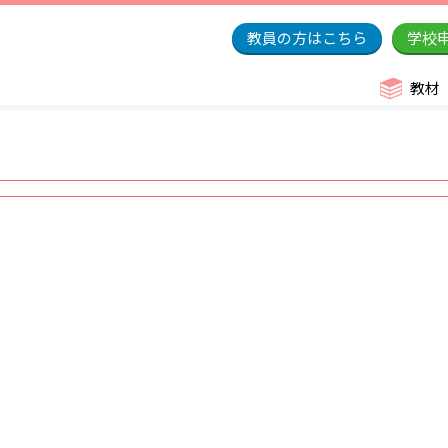
教員の方はこちら
学校
教材