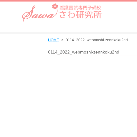
HOME
0114_2022_webmoshi-zennkoku2nd
0114_2022_webmoshi-zennkoku2nd