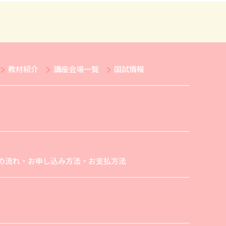
教材紹介
講座会場一覧
国試情報
の流れ・お申し込み方法・お支払方法