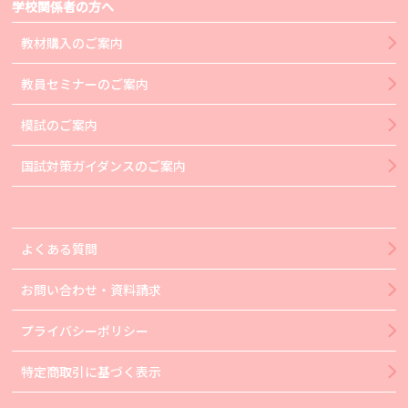
学校関係者の方へ
教材購入のご案内
教員セミナーのご案内
模試のご案内
国試対策ガイダンスのご案内
よくある質問
お問い合わせ・資料請求
プライバシーポリシー
特定商取引に基づく表示