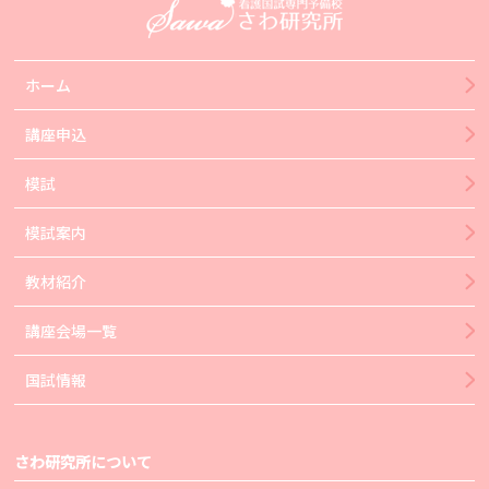
ホーム
講座申込
模試
模試案内
教材紹介
講座会場一覧
国試情報
さわ研究所について