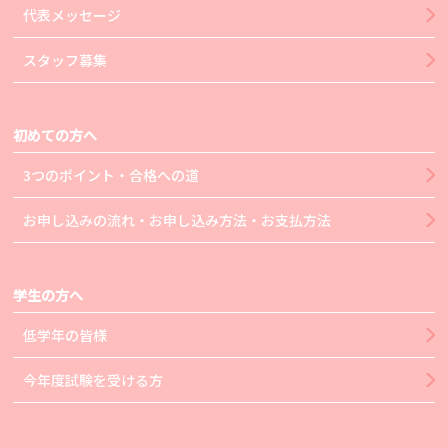
代表メッセージ
スタッフ募集
初めての方へ
3つのポイント・合格への道
お申し込みの流れ・お申し込み方法・お支払方法
学生の方へ
低学年の皆様
今年度試験を受ける方