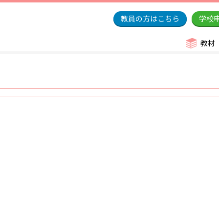
教員の方はこちら
学校
教材