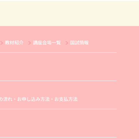
教材紹介
講座会場一覧
国試情報
の流れ・お申し込み方法・お支払方法