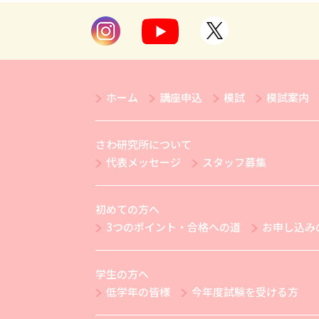
ホーム
講座申込
模試
模試案内
さわ研究所について
代表メッセージ
スタッフ募集
初めての方へ
3つのポイント・合格への道
お申し込み
学生の方へ
低学年の皆様
今年度試験を受ける方