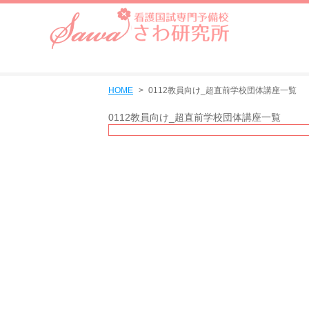
HOME
0112教員向け_超直前学校団体講座一覧
0112教員向け_超直前学校団体講座一覧