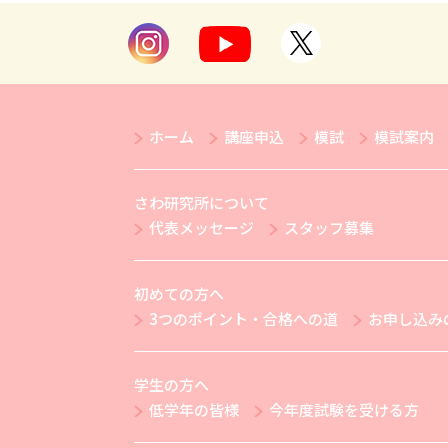
ホーム
講座申込
模試
模試案内
さわ研究所について
代表メッセージ
スタッフ募集
初めての方へ
3つのポイント・合格への道
お申し込み
学生の方へ
低学年の皆様
今年度試験を受ける方