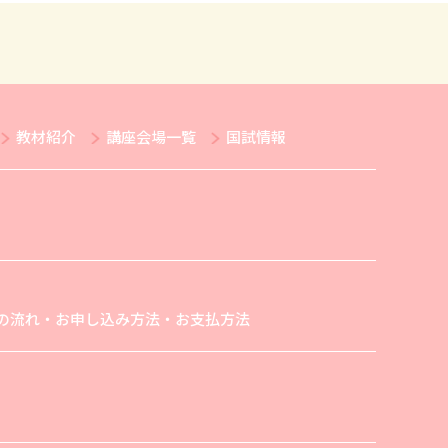
教材紹介
講座会場一覧
国試情報
の流れ・お申し込み方法・お支払方法