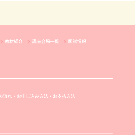
教材紹介
講座会場一覧
国試情報
の流れ・お申し込み方法・お支払方法