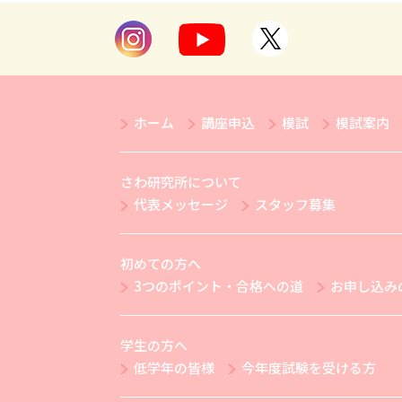
ホーム
講座申込
模試
模試案内
さわ研究所について
代表メッセージ
スタッフ募集
初めての方へ
3つのポイント・合格への道
お申し込み
学生の方へ
低学年の皆様
今年度試験を受ける方