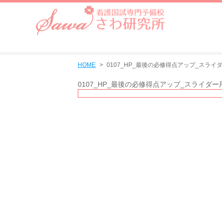
HOME
0107_HP_最後の必修得点アップ_スライダー
0107_HP_最後の必修得点アップ_スライダー用バ