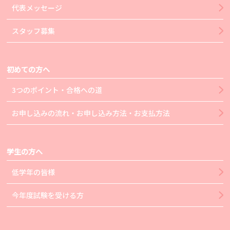
代表メッセージ
スタッフ募集
初めての方へ
3つのポイント・合格への道
お申し込みの流れ・お申し込み方法・お支払方法
学生の方へ
低学年の皆様
今年度試験を受ける方