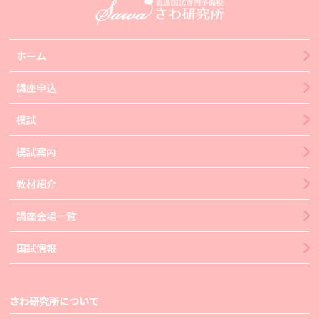
ホーム
講座申込
模試
模試案内
教材紹介
講座会場一覧
国試情報
さわ研究所について