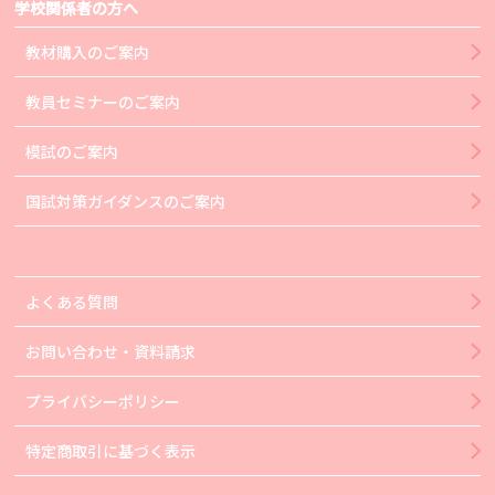
学校関係者の方へ
教材購入のご案内
教員セミナーのご案内
模試のご案内
国試対策ガイダンスのご案内
よくある質問
お問い合わせ・資料請求
プライバシーポリシー
特定商取引に基づく表示