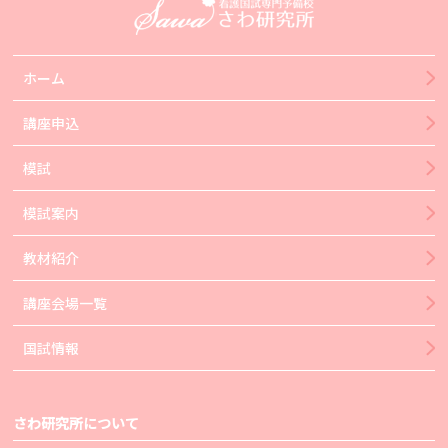
ホーム
講座申込
模試
模試案内
教材紹介
講座会場一覧
国試情報
さわ研究所について