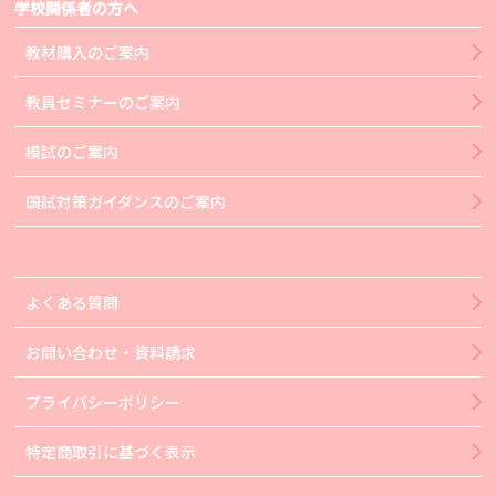
学校関係者の方へ
教材購入のご案内
教員セミナーのご案内
模試のご案内
国試対策ガイダンスのご案内
よくある質問
お問い合わせ・資料請求
プライバシーポリシー
特定商取引に基づく表示