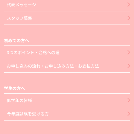
代表メッセージ
スタッフ募集
初めての方へ
3つのポイント・合格への道
お申し込みの流れ・お申し込み方法・お支払方法
学生の方へ
低学年の皆様
今年度試験を受ける方