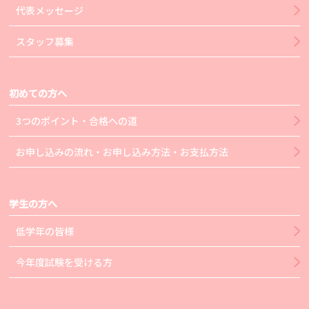
代表メッセージ
スタッフ募集
初めての方へ
3つのポイント・合格への道
お申し込みの流れ・お申し込み方法・お支払方法
学生の方へ
低学年の皆様
今年度試験を受ける方