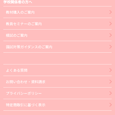
学校関係者の方へ
教材購入のご案内
教員セミナーのご案内
模試のご案内
国試対策ガイダンスのご案内
よくある質問
お問い合わせ・資料請求
プライバシーポリシー
特定商取引に基づく表示