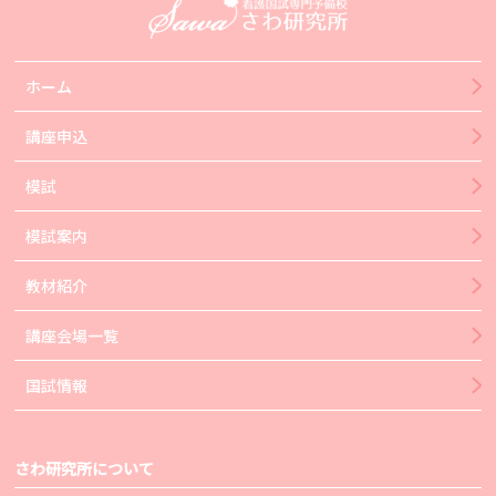
ホーム
講座申込
模試
模試案内
教材紹介
講座会場一覧
国試情報
さわ研究所について