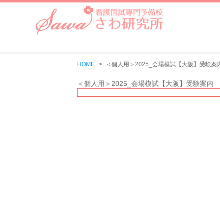
HOME
＜個人用＞2025_会場模試【大阪】受験案
＜個人用＞2025_会場模試【大阪】受験案内