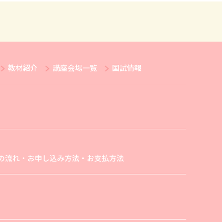
教材紹介
講座会場一覧
国試情報
の流れ・お申し込み方法・お支払方法