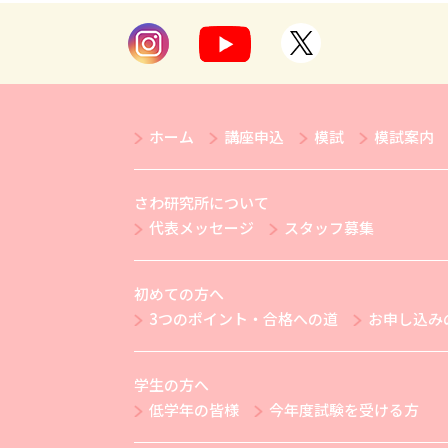
ホーム
講座申込
模試
模試案内
さわ研究所について
代表メッセージ
スタッフ募集
初めての方へ
3つのポイント・合格への道
お申し込み
学生の方へ
低学年の皆様
今年度試験を受ける方