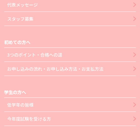
代表メッセージ
スタッフ募集
初めての方へ
3つのポイント・合格への道
お申し込みの流れ・お申し込み方法・お支払方法
学生の方へ
低学年の皆様
今年度試験を受ける方