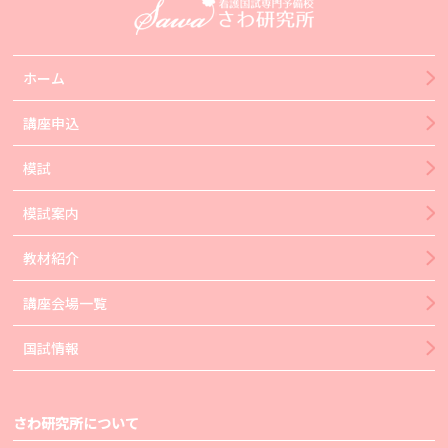
ホーム
講座申込
模試
模試案内
教材紹介
講座会場一覧
国試情報
さわ研究所について