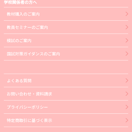
学校関係者の方へ
教材購入のご案内
教員セミナーのご案内
模試のご案内
国試対策ガイダンスのご案内
よくある質問
お問い合わせ・資料請求
プライバシーポリシー
特定商取引に基づく表示