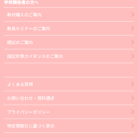
学校関係者の方へ
教材購入のご案内
教員セミナーのご案内
模試のご案内
国試対策ガイダンスのご案内
よくある質問
お問い合わせ・資料請求
プライバシーポリシー
特定商取引に基づく表示