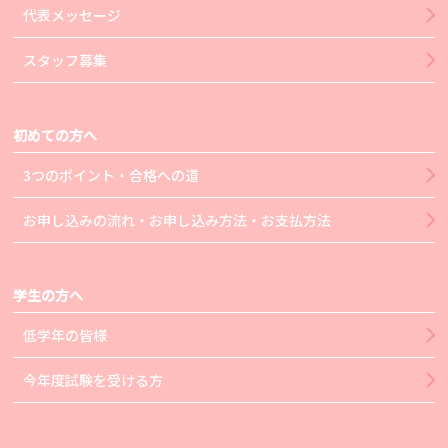
代表メッセージ
スタッフ募集
初めての方へ
3つのポイント・合格への道
お申し込みの流れ・お申し込み方法・お支払方法
学生の方へ
低学年の皆様
今年度試験を受ける方