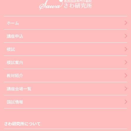
ホーム
講座申込
模試
模試案内
教材紹介
講座会場一覧
国試情報
さわ研究所について