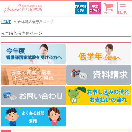
MENU
カート
HOME
赤本購入者専用ページ
赤本購入者専用ページ