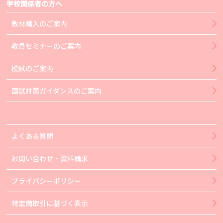
学校関係者の方へ
教材購入のご案内
教員セミナーのご案内
模試のご案内
国試対策ガイダンスのご案内
よくある質問
お問い合わせ・資料請求
プライバシーポリシー
特定商取引に基づく表示