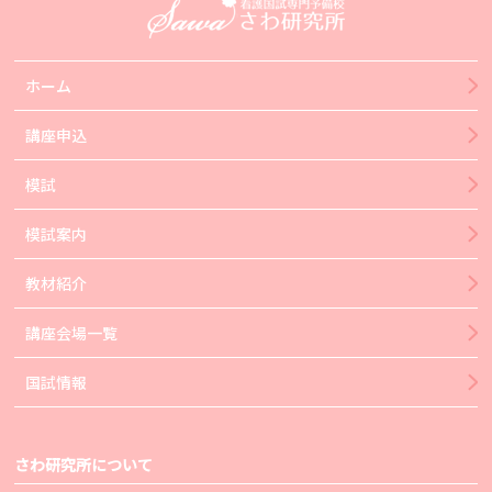
ホーム
講座申込
模試
模試案内
教材紹介
講座会場一覧
国試情報
さわ研究所について