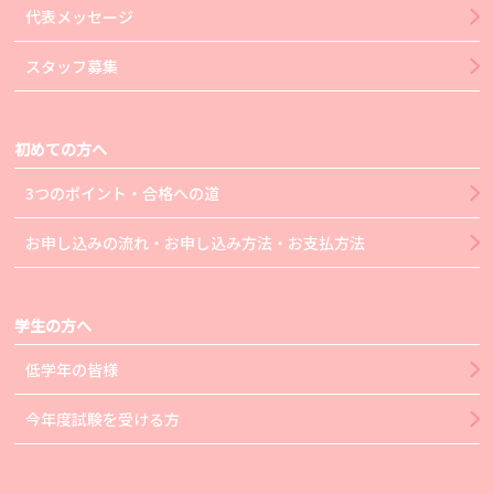
代表メッセージ
スタッフ募集
初めての方へ
3つのポイント・合格への道
お申し込みの流れ・お申し込み方法・お支払方法
学生の方へ
低学年の皆様
今年度試験を受ける方