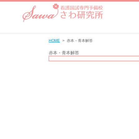
HOME
赤本・青本解答
赤本・青本解答