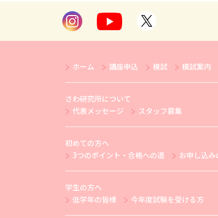
ホーム
講座申込
模試
模試案内
さわ研究所について
代表メッセージ
スタッフ募集
初めての方へ
3つのポイント・合格への道
お申し込み
学生の方へ
低学年の皆様
今年度試験を受ける方