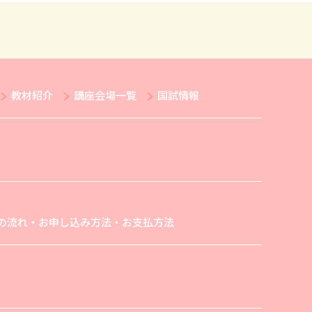
教材紹介
講座会場一覧
国試情報
の流れ・お申し込み方法・お支払方法