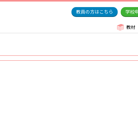
教員の方はこちら
学校
教材