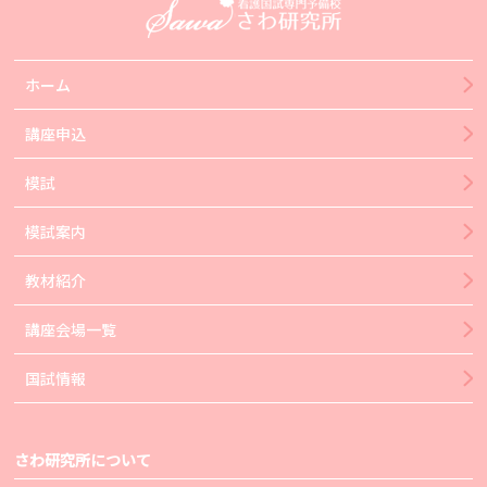
ホーム
講座申込
模試
模試案内
教材紹介
講座会場一覧
国試情報
さわ研究所について