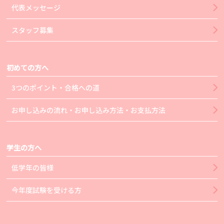
代表メッセージ
スタッフ募集
初めての方へ
3つのポイント・合格への道
お申し込みの流れ・お申し込み方法・お支払方法
学生の方へ
低学年の皆様
今年度試験を受ける方