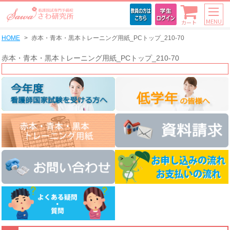
MENU
カート
HOME
赤本・青本・黒本トレーニング用紙_PCトップ_210-70
赤本・青本・黒本トレーニング用紙_PCトップ_210-70