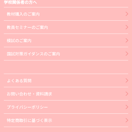
学校関係者の方へ
教材購入のご案内
教員セミナーのご案内
模試のご案内
国試対策ガイダンスのご案内
よくある質問
お問い合わせ・資料請求
プライバシーポリシー
特定商取引に基づく表示