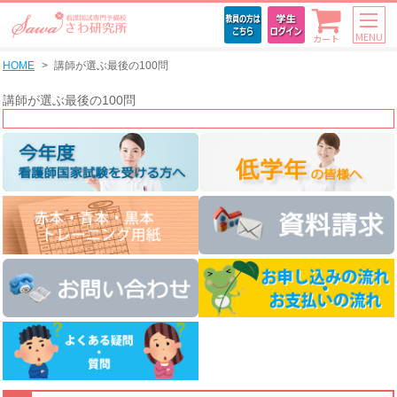
MENU
カート
HOME
講師が選ぶ最後の100問
講師が選ぶ最後の100問