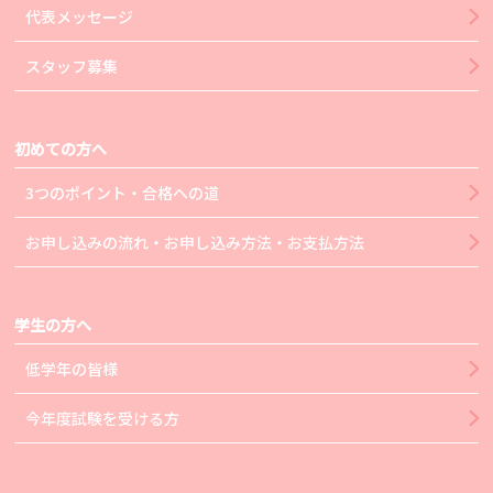
代表メッセージ
スタッフ募集
初めての方へ
3つのポイント・合格への道
お申し込みの流れ・お申し込み方法・お支払方法
学生の方へ
低学年の皆様
今年度試験を受ける方