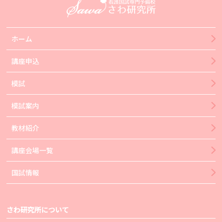
ホーム
講座申込
模試
模試案内
教材紹介
講座会場一覧
国試情報
さわ研究所について