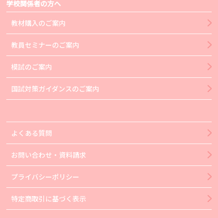
学校関係者の方へ
教材購入のご案内
教員セミナーのご案内
模試のご案内
国試対策ガイダンスのご案内
よくある質問
お問い合わせ・資料請求
プライバシーポリシー
特定商取引に基づく表示