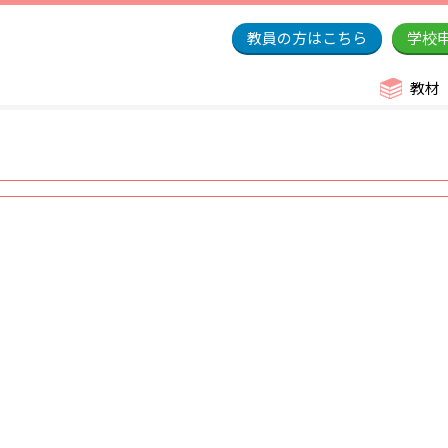
教員の方はこちら
学校
教材