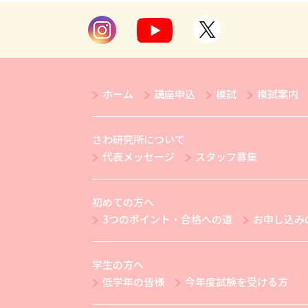
ホーム
講座申込
模試
模試案内
さわ研究所について
代表メッセージ
スタッフ募集
初めての方へ
3つのポイント・合格への道
お申し込み
学生の方へ
低学年の皆様
今年度試験を受ける方