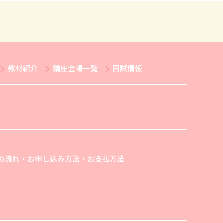
教材紹介
講座会場一覧
国試情報
の流れ・お申し込み方法・お支払方法