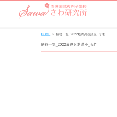
HOME
解答一覧_2022最終兵器講座_母性
解答一覧_2022最終兵器講座_母性