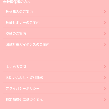
学校関係者の方へ
教材購入のご案内
教員セミナーのご案内
模試のご案内
国試対策ガイダンスのご案内
よくある質問
お問い合わせ・資料請求
プライバシーポリシー
特定商取引に基づく表示