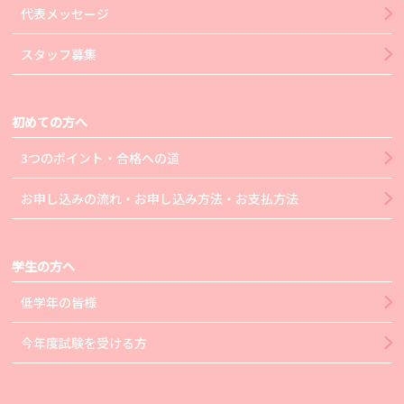
代表メッセージ
スタッフ募集
初めての方へ
3つのポイント・合格への道
お申し込みの流れ・お申し込み方法・お支払方法
学生の方へ
低学年の皆様
今年度試験を受ける方