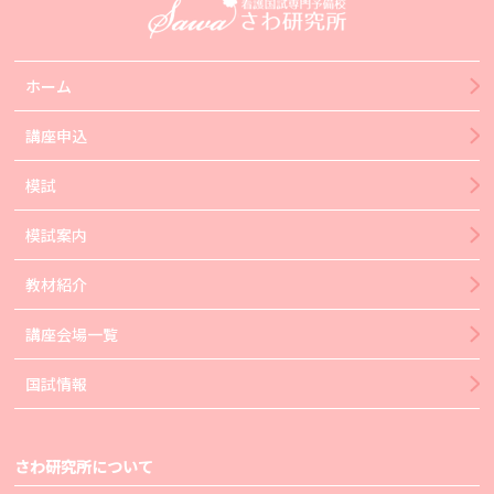
ホーム
講座申込
模試
模試案内
教材紹介
講座会場一覧
国試情報
さわ研究所について