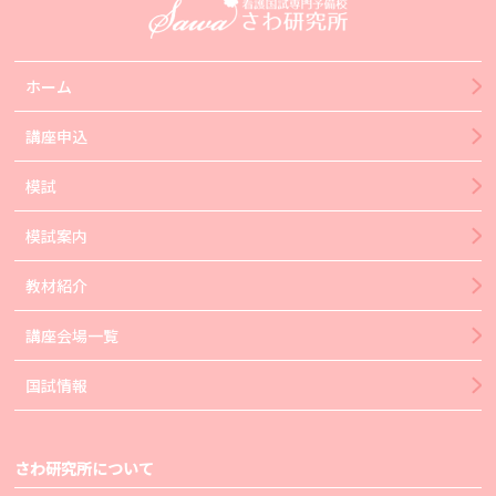
ホーム
講座申込
模試
模試案内
教材紹介
講座会場一覧
国試情報
さわ研究所について