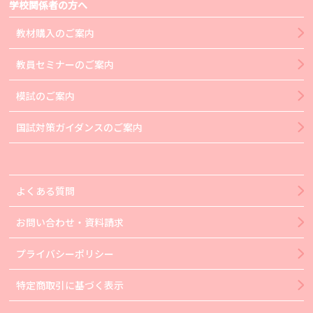
学校関係者の方へ
教材購入のご案内
教員セミナーのご案内
模試のご案内
国試対策ガイダンスのご案内
よくある質問
お問い合わせ・資料請求
プライバシーポリシー
特定商取引に基づく表示