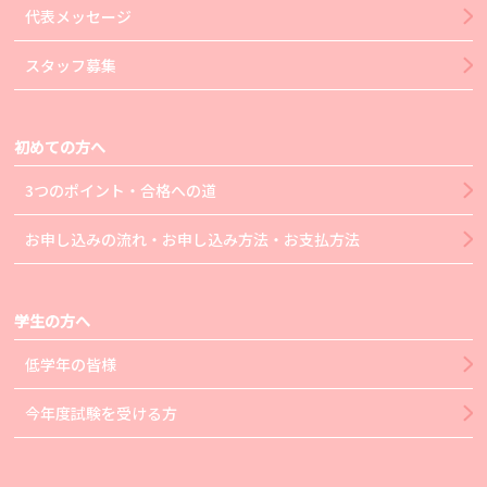
代表メッセージ
スタッフ募集
初めての方へ
3つのポイント・合格への道
お申し込みの流れ・お申し込み方法・お支払方法
学生の方へ
低学年の皆様
今年度試験を受ける方