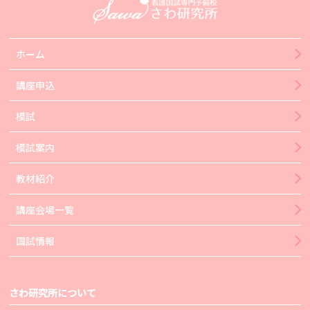
ホーム
講座申込
模試
模試案内
教材紹介
講座会場一覧
国試情報
さわ研究所について