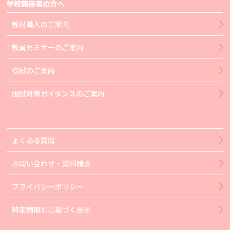
学校関係者の方へ
教材購入のご案内
教員セミナーのご案内
模試のご案内
国試対策ガイダンスのご案内
よくある質問
お問い合わせ・資料請求
プライバシーポリシー
特定商取引に基づく表示