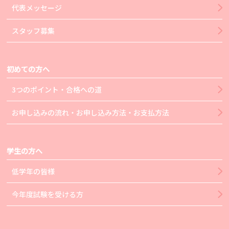
代表メッセージ
スタッフ募集
初めての方へ
3つのポイント・合格への道
お申し込みの流れ・お申し込み方法・お支払方法
学生の方へ
低学年の皆様
今年度試験を受ける方