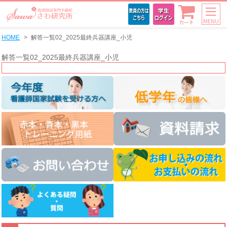
MENU
カート
HOME
解答一覧02_2025最終兵器講座_小児
解答一覧02_2025最終兵器講座_小児