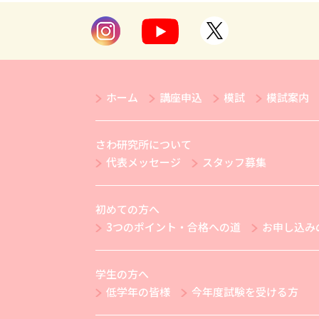
ホーム
講座申込
模試
模試案内
さわ研究所について
代表メッセージ
スタッフ募集
初めての方へ
3つのポイント・合格への道
お申し込み
学生の方へ
低学年の皆様
今年度試験を受ける方