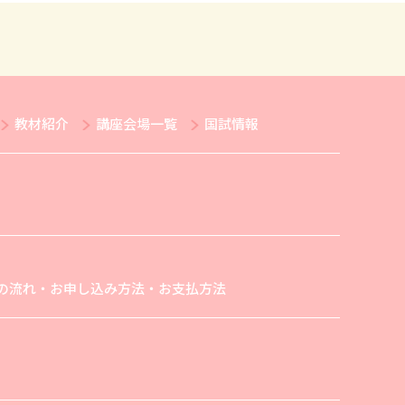
教材紹介
講座会場一覧
国試情報
の流れ・お申し込み方法・お支払方法