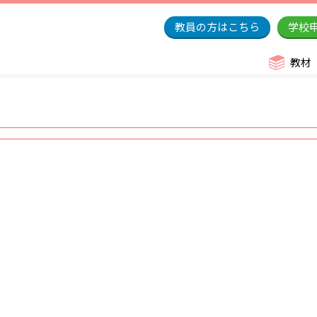
教員の方はこちら
学校
教材