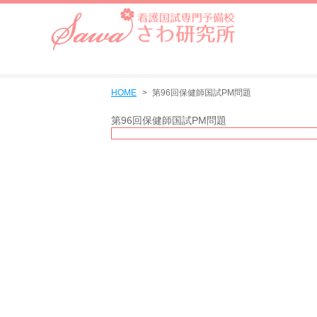
HOME
第96回保健師国試PM問題
第96回保健師国試PM問題