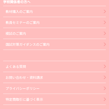
学校関係者の方へ
教材購入のご案内
教員セミナーのご案内
模試のご案内
国試対策ガイダンスのご案内
よくある質問
お問い合わせ・資料請求
プライバシーポリシー
特定商取引に基づく表示