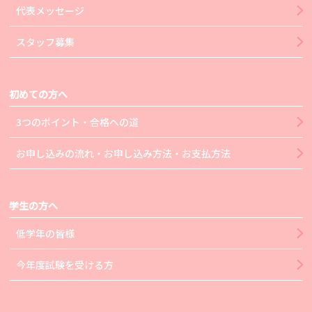
代表メッセージ
スタッフ募集
初めての方へ
3つのポイント・合格への道
お申し込みの流れ・お申し込み方法・お支払方法
学生の方へ
低学年の皆様
今年度試験を受ける方