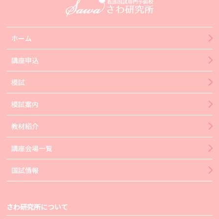
ホーム
講座申込
模試
模試案内
教材紹介
講座会場一覧
国試情報
さわ研究所について