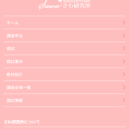
ホーム
講座申込
模試
模試案内
教材紹介
講座会場一覧
国試情報
さわ研究所について