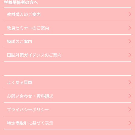
学校関係者の方へ
教材購入のご案内
教員セミナーのご案内
模試のご案内
国試対策ガイダンスのご案内
よくある質問
お問い合わせ・資料請求
プライバシーポリシー
特定商取引に基づく表示