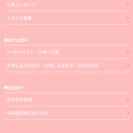
代表メッセージ
スタッフ募集
初めての方へ
3つのポイント・合格への道
お申し込みの流れ・お申し込み方法・お支払方法
学生の方へ
低学年の皆様
今年度試験を受ける方