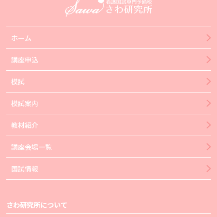
ホーム
講座申込
模試
模試案内
教材紹介
講座会場一覧
国試情報
さわ研究所について