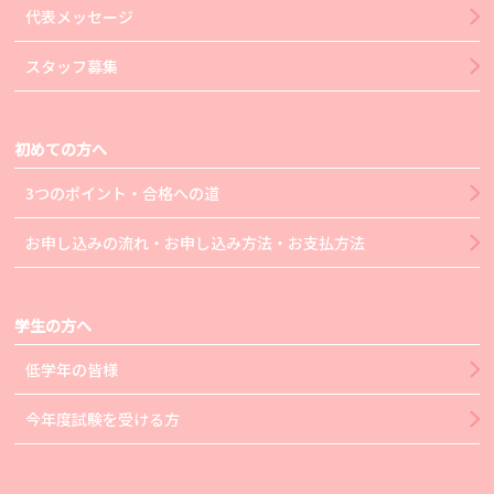
代表メッセージ
スタッフ募集
初めての方へ
3つのポイント・合格への道
お申し込みの流れ・お申し込み方法・お支払方法
学生の方へ
低学年の皆様
今年度試験を受ける方