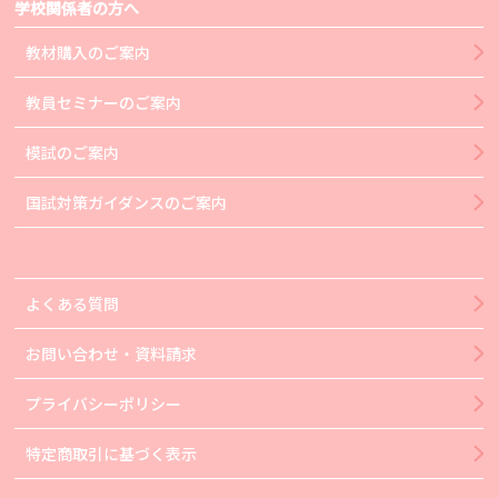
学校関係者の方へ
教材購入のご案内
教員セミナーのご案内
模試のご案内
国試対策ガイダンスのご案内
よくある質問
お問い合わせ・資料請求
プライバシーポリシー
特定商取引に基づく表示