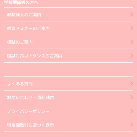
学校関係者の方へ
教材購入のご案内
教員セミナーのご案内
模試のご案内
国試対策ガイダンスのご案内
よくある質問
お問い合わせ・資料請求
プライバシーポリシー
特定商取引に基づく表示