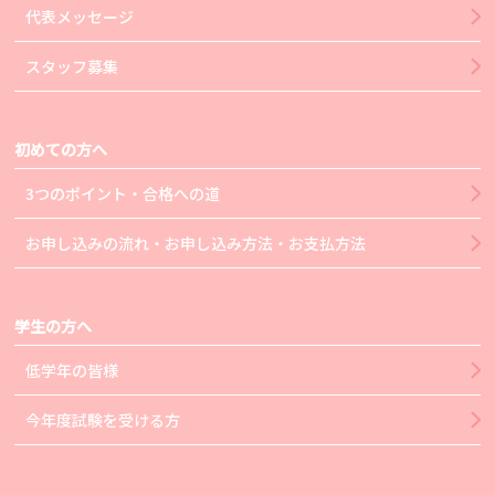
代表メッセージ
スタッフ募集
初めての方へ
3つのポイント・合格への道
お申し込みの流れ・お申し込み方法・お支払方法
学生の方へ
低学年の皆様
今年度試験を受ける方