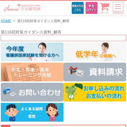
MENU
カート
HOME
第116回対策ガイダンス資料_解答
第116回対策ガイダンス資料_解答