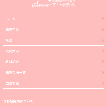
ホーム
講座申込
模試
模試案内
教材紹介
講座会場一覧
国試情報
さわ研究所について