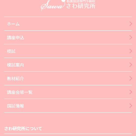
ホーム
講座申込
模試
模試案内
教材紹介
講座会場一覧
国試情報
さわ研究所について