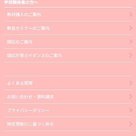
学校関係者の方へ
教材購入のご案内
教員セミナーのご案内
模試のご案内
国試対策ガイダンスのご案内
よくある質問
お問い合わせ・資料請求
プライバシーポリシー
特定商取引に基づく表示