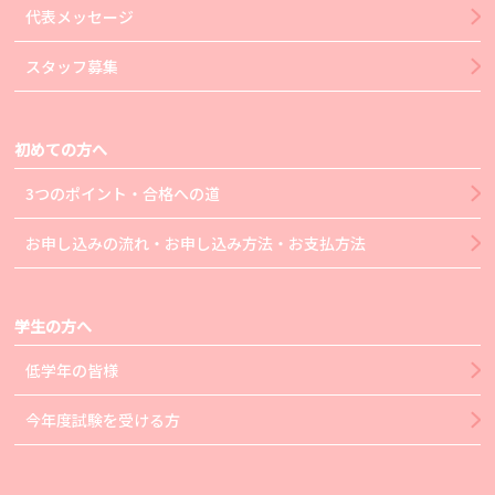
代表メッセージ
スタッフ募集
初めての方へ
3つのポイント・合格への道
お申し込みの流れ・お申し込み方法・お支払方法
学生の方へ
低学年の皆様
今年度試験を受ける方