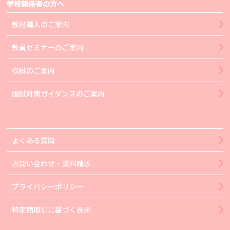
学校関係者の方へ
教材購入のご案内
教員セミナーのご案内
模試のご案内
国試対策ガイダンスのご案内
よくある質問
お問い合わせ・資料請求
プライバシーポリシー
特定商取引に基づく表示