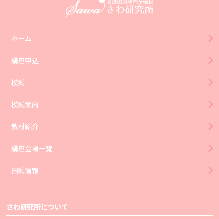
ホーム
講座申込
模試
模試案内
教材紹介
講座会場一覧
国試情報
さわ研究所について