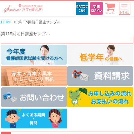
MENU
カート
HOME
第115回前日講座サンプル
第115回前日講座サンプル