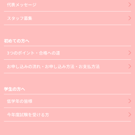
代表メッセージ
スタッフ募集
初めての方へ
3つのポイント・合格への道
お申し込みの流れ・お申し込み方法・お支払方法
学生の方へ
低学年の皆様
今年度試験を受ける方