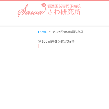
HOME
第105回保健師国試解答
第105回保健師国試解答