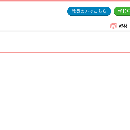
教員の方はこちら
学校
教材