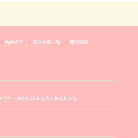
教材紹介
講座会場一覧
国試情報
の流れ・お申し込み方法・お支払方法