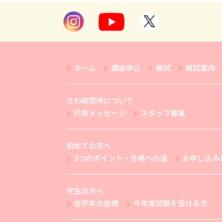
ホーム
講座申込
模試
模試案内
さわ研究所について
代表メッセージ
スタッフ募集
初めての方へ
3つのポイント・合格への道
お申し込み
学生の方へ
低学年の皆様
今年度試験を受ける方