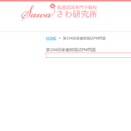
HOME
第104回保健師国試PM問題
第104回保健師国試PM問題