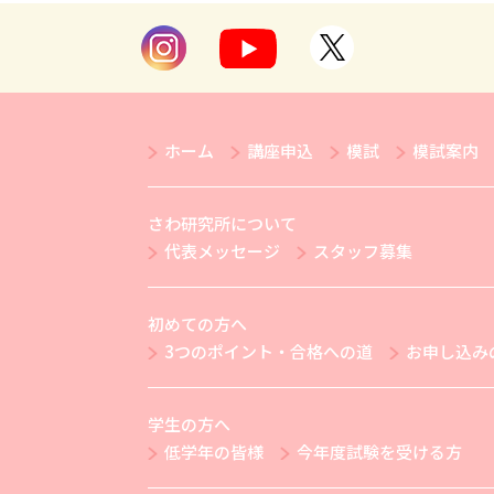
ホーム
講座申込
模試
模試案内
さわ研究所について
代表メッセージ
スタッフ募集
初めての方へ
3つのポイント・合格への道
お申し込み
学生の方へ
低学年の皆様
今年度試験を受ける方