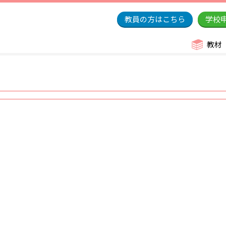
教員の方はこちら
学校
教材