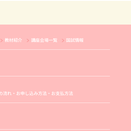
教材紹介
講座会場一覧
国試情報
の流れ・お申し込み方法・お支払方法