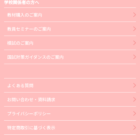
学校関係者の方へ
教材購入のご案内
教員セミナーのご案内
模試のご案内
国試対策ガイダンスのご案内
よくある質問
お問い合わせ・資料請求
プライバシーポリシー
特定商取引に基づく表示