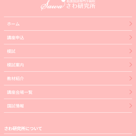
ホーム
講座申込
模試
模試案内
教材紹介
講座会場一覧
国試情報
さわ研究所について