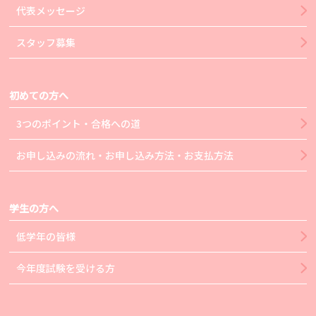
代表メッセージ
スタッフ募集
初めての方へ
3つのポイント・合格への道
お申し込みの流れ・お申し込み方法・お支払方法
学生の方へ
低学年の皆様
今年度試験を受ける方