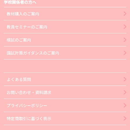
学校関係者の方へ
教材購入のご案内
教員セミナーのご案内
模試のご案内
国試対策ガイダンスのご案内
よくある質問
お問い合わせ・資料請求
プライバシーポリシー
特定商取引に基づく表示