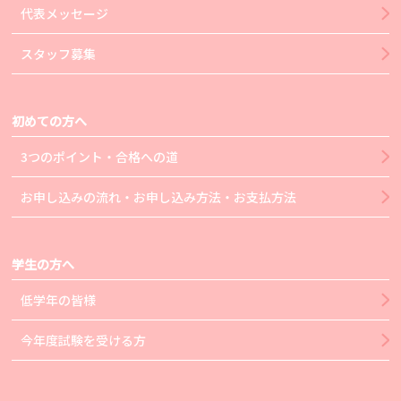
代表メッセージ
スタッフ募集
初めての方へ
3つのポイント・合格への道
お申し込みの流れ・お申し込み方法・お支払方法
学生の方へ
低学年の皆様
今年度試験を受ける方