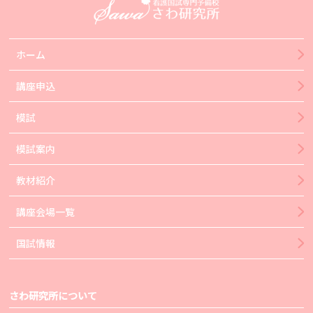
ホーム
講座申込
模試
模試案内
教材紹介
講座会場一覧
国試情報
さわ研究所について