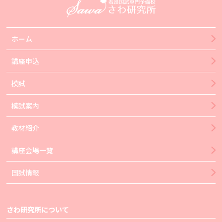
ホーム
講座申込
模試
模試案内
教材紹介
講座会場一覧
国試情報
さわ研究所について