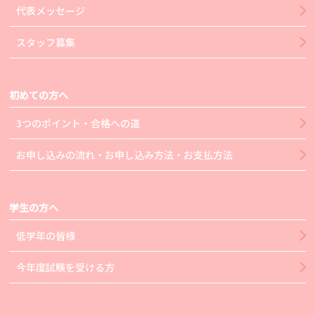
代表メッセージ
スタッフ募集
初めての方へ
3つのポイント・合格への道
お申し込みの流れ・お申し込み方法・お支払方法
学生の方へ
低学年の皆様
今年度試験を受ける方