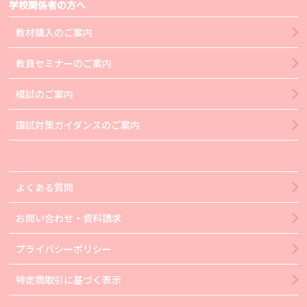
学校関係者の方へ
教材購入のご案内
教員セミナーのご案内
模試のご案内
国試対策ガイダンスのご案内
よくある質問
お問い合わせ・資料請求
プライバシーポリシー
特定商取引に基づく表示