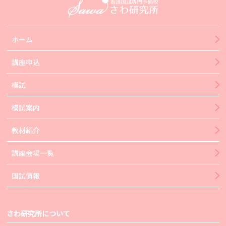
ホーム
講座申込
模試
模試案内
教材紹介
講座会場一覧
国試情報
さわ研究所について