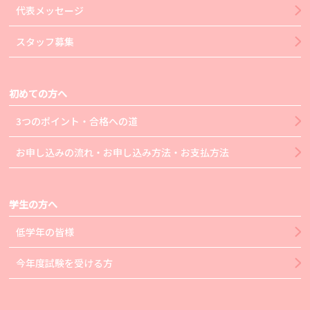
代表メッセージ
スタッフ募集
初めての方へ
3つのポイント・合格への道
お申し込みの流れ・お申し込み方法・お支払方法
学生の方へ
低学年の皆様
今年度試験を受ける方