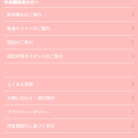
学校関係者の方へ
教材購入のご案内
教員セミナーのご案内
模試のご案内
国試対策ガイダンスのご案内
よくある質問
お問い合わせ・資料請求
プライバシーポリシー
特定商取引に基づく表示