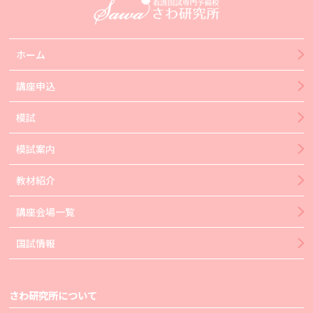
ホーム
講座申込
模試
模試案内
教材紹介
講座会場一覧
国試情報
さわ研究所について