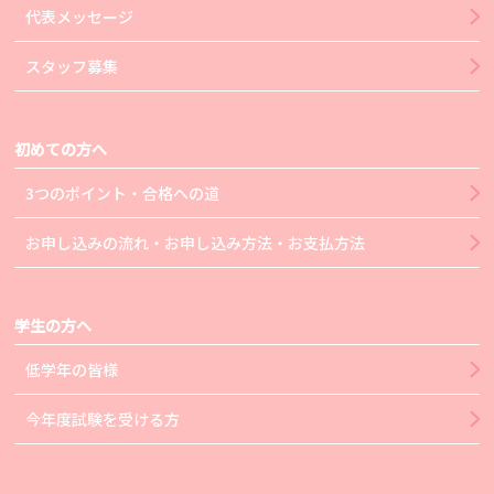
代表メッセージ
スタッフ募集
初めての方へ
3つのポイント・合格への道
お申し込みの流れ・お申し込み方法・お支払方法
学生の方へ
低学年の皆様
今年度試験を受ける方