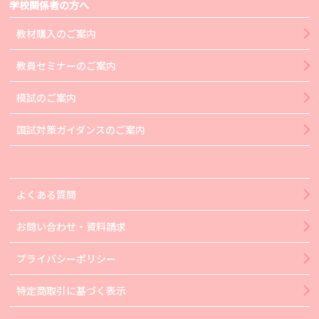
学校関係者の方へ
教材購入のご案内
教員セミナーのご案内
模試のご案内
国試対策ガイダンスのご案内
よくある質問
お問い合わせ・資料請求
プライバシーポリシー
特定商取引に基づく表示