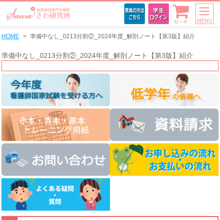
MENU
カート
HOME
準備中なし_0213分割②_2024年度_解剖ノート【第3版】紹介
準備中なし_0213分割②_2024年度_解剖ノート【第3版】紹介