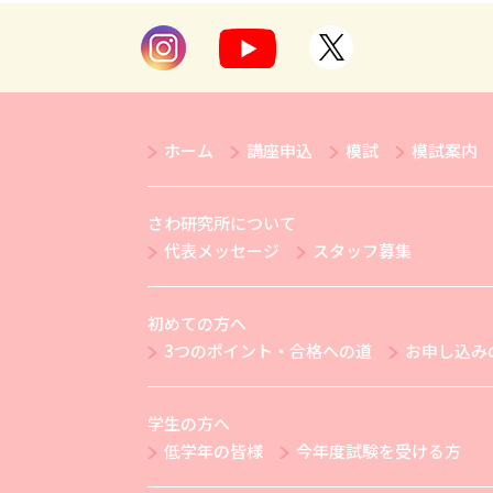
ホーム
講座申込
模試
模試案内
さわ研究所について
代表メッセージ
スタッフ募集
初めての方へ
3つのポイント・合格への道
お申し込み
学生の方へ
低学年の皆様
今年度試験を受ける方