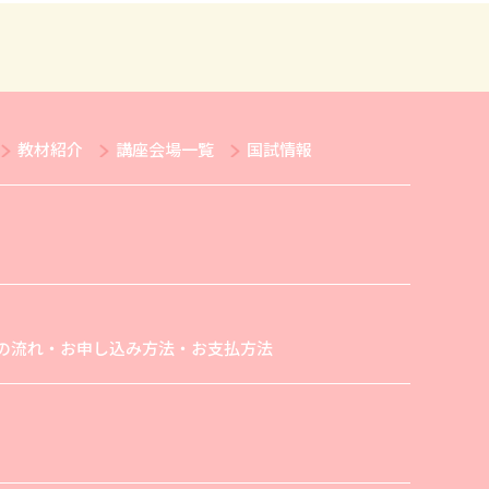
教材紹介
講座会場一覧
国試情報
の流れ・お申し込み方法・お支払方法