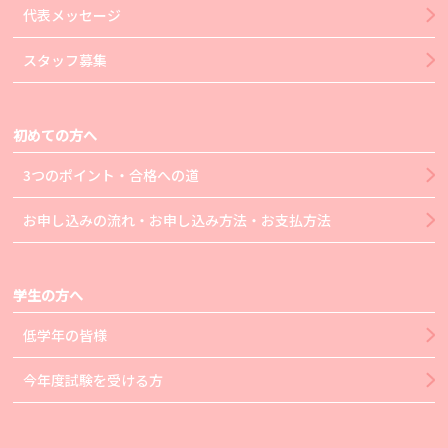
代表メッセージ
スタッフ募集
初めての方へ
3つのポイント・合格への道
お申し込みの流れ・お申し込み方法・お支払方法
学生の方へ
低学年の皆様
今年度試験を受ける方