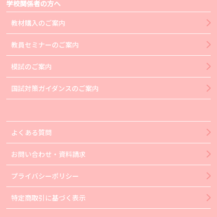
学校関係者の方へ
教材購入のご案内
教員セミナーのご案内
模試のご案内
国試対策ガイダンスのご案内
よくある質問
お問い合わせ・資料請求
プライバシーポリシー
特定商取引に基づく表示