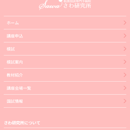
ホーム
講座申込
模試
模試案内
教材紹介
講座会場一覧
国試情報
さわ研究所について