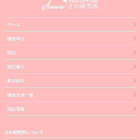
ホーム
講座申込
模試
模試案内
教材紹介
講座会場一覧
国試情報
さわ研究所について