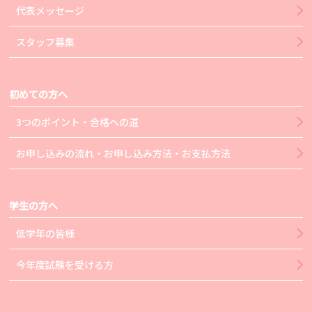
代表メッセージ
スタッフ募集
初めての方へ
3つのポイント・合格への道
お申し込みの流れ・お申し込み方法・お支払方法
学生の方へ
低学年の皆様
今年度試験を受ける方