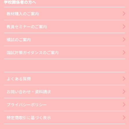
学校関係者の方へ
教材購入のご案内
教員セミナーのご案内
模試のご案内
国試対策ガイダンスのご案内
よくある質問
お問い合わせ・資料請求
プライバシーポリシー
特定商取引に基づく表示