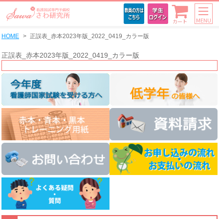
MENU
カート
HOME
正誤表_赤本2023年版_2022_0419_カラー版
正誤表_赤本2023年版_2022_0419_カラー版