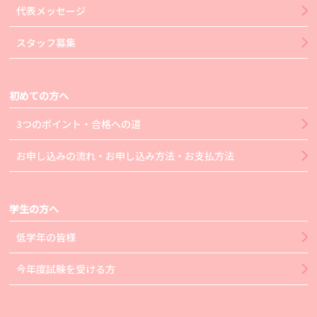
代表メッセージ
スタッフ募集
初めての方へ
3つのポイント・合格への道
お申し込みの流れ・お申し込み方法・お支払方法
学生の方へ
低学年の皆様
今年度試験を受ける方