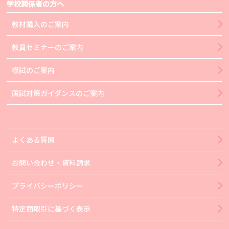
学校関係者の方へ
教材購入のご案内
教員セミナーのご案内
模試のご案内
国試対策ガイダンスのご案内
よくある質問
お問い合わせ・資料請求
プライバシーポリシー
特定商取引に基づく表示