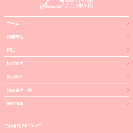
ホーム
講座申込
模試
模試案内
教材紹介
講座会場一覧
国試情報
さわ研究所について