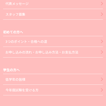
代表メッセージ
スタッフ募集
初めての方へ
3つのポイント・合格への道
お申し込みの流れ・お申し込み方法・お支払方法
学生の方へ
低学年の皆様
今年度試験を受ける方