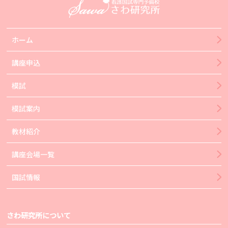
ホーム
講座申込
模試
模試案内
教材紹介
講座会場一覧
国試情報
さわ研究所について