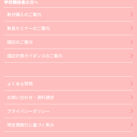
学校関係者の方へ
教材購入のご案内
教員セミナーのご案内
模試のご案内
国試対策ガイダンスのご案内
よくある質問
お問い合わせ・資料請求
プライバシーポリシー
特定商取引に基づく表示