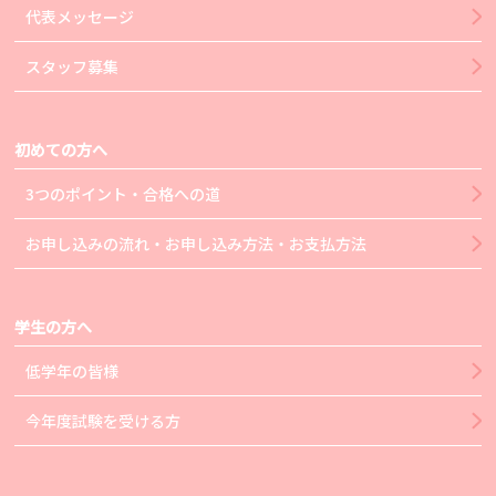
代表メッセージ
スタッフ募集
初めての方へ
3つのポイント・合格への道
お申し込みの流れ・お申し込み方法・お支払方法
学生の方へ
低学年の皆様
今年度試験を受ける方