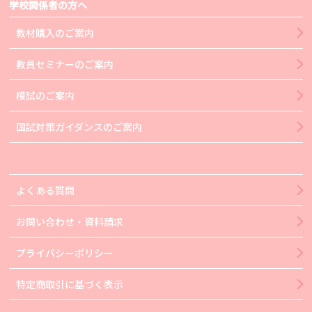
学校関係者の方へ
教材購入のご案内
教員セミナーのご案内
模試のご案内
国試対策ガイダンスのご案内
よくある質問
お問い合わせ・資料請求
プライバシーポリシー
特定商取引に基づく表示