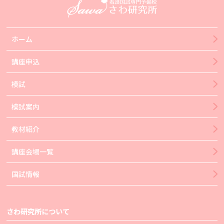
ホーム
講座申込
模試
模試案内
教材紹介
講座会場一覧
国試情報
さわ研究所について