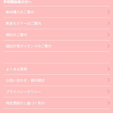
学校関係者の方へ
教材購入のご案内
教員セミナーのご案内
模試のご案内
国試対策ガイダンスのご案内
よくある質問
お問い合わせ・資料請求
プライバシーポリシー
特定商取引に基づく表示