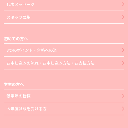
代表メッセージ
スタッフ募集
初めての方へ
3つのポイント・合格への道
お申し込みの流れ・お申し込み方法・お支払方法
学生の方へ
低学年の皆様
今年度試験を受ける方