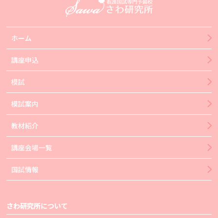
ホーム
講座申込
模試
模試案内
教材紹介
講座会場一覧
国試情報
さわ研究所について