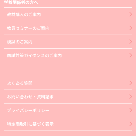
学校関係者の方へ
教材購入のご案内
教員セミナーのご案内
模試のご案内
国試対策ガイダンスのご案内
よくある質問
お問い合わせ・資料請求
プライバシーポリシー
特定商取引に基づく表示