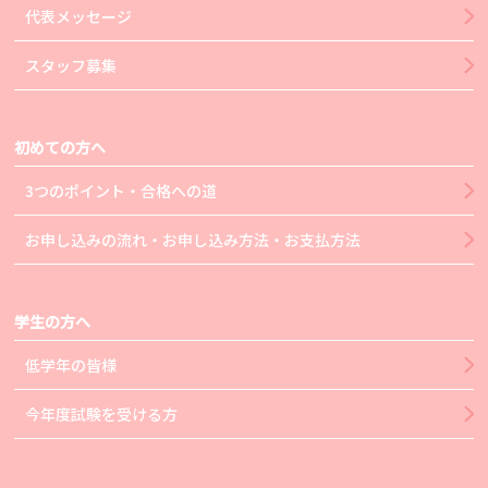
代表メッセージ
スタッフ募集
初めての方へ
3つのポイント・合格への道
お申し込みの流れ・お申し込み方法・お支払方法
学生の方へ
低学年の皆様
今年度試験を受ける方