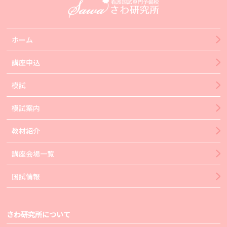
ホーム
講座申込
模試
模試案内
教材紹介
講座会場一覧
国試情報
さわ研究所について