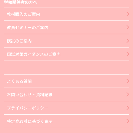
学校関係者の方へ
教材購入のご案内
教員セミナーのご案内
模試のご案内
国試対策ガイダンスのご案内
よくある質問
お問い合わせ・資料請求
プライバシーポリシー
特定商取引に基づく表示