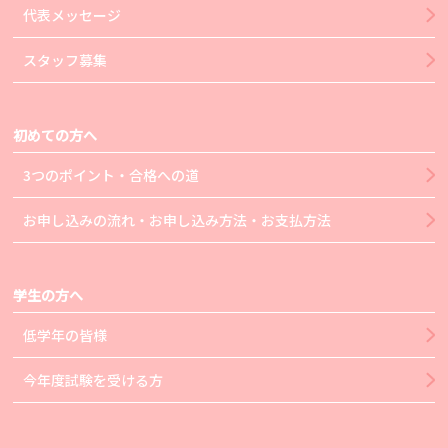
代表メッセージ
スタッフ募集
初めての方へ
3つのポイント・合格への道
お申し込みの流れ・お申し込み方法・お支払方法
学生の方へ
低学年の皆様
今年度試験を受ける方