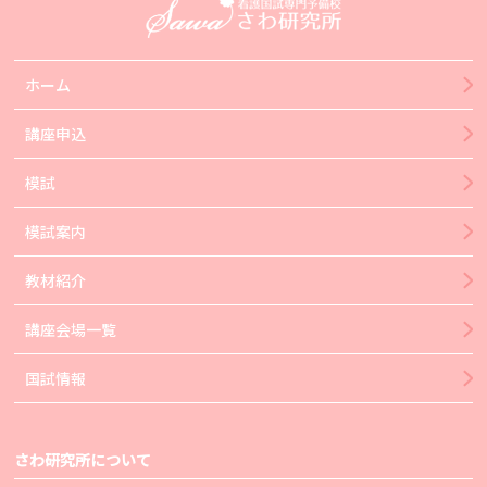
ホーム
講座申込
模試
模試案内
教材紹介
講座会場一覧
国試情報
さわ研究所について